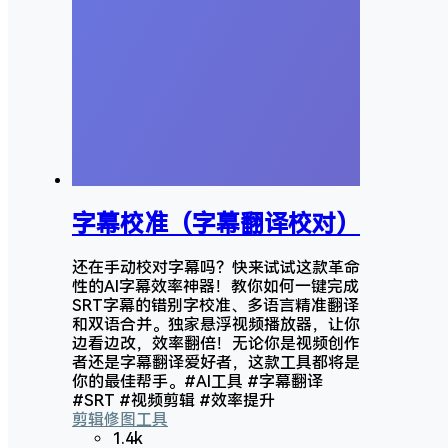
字幕校准（字幕翻译校对）
还在手动校对字幕吗？快来试试这款革命
性的AI字幕效率神器！教你如何一键完成
SRT字幕的错别字校准、多语言精准翻译
和双语合并。独家悬浮视频播放器，让你
边看边改，效率翻倍！无论你是视频创作
者还是字幕翻译爱好者，这款工具都将是
你的最佳帮手。#AI工具 #字幕翻译
#SRT #视频剪辑 #效率提升
剪辑修图工具
1.4k