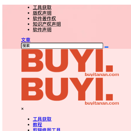
工具获取
版权声明
软件著作权
知识产权声明
软件声明
文章
×
工具获取
教程
剪辑修图工具