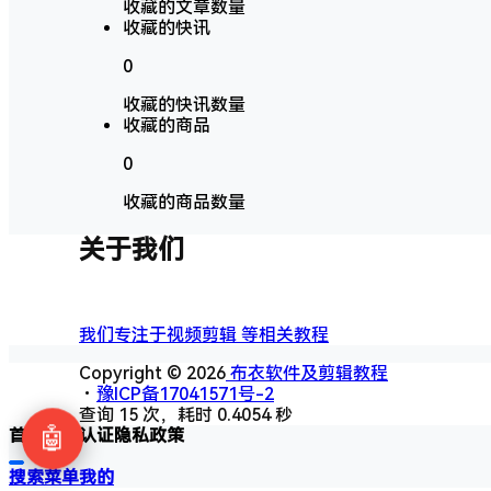
收藏的文章数量
收藏的快讯
0
收藏的快讯数量
收藏的商品
0
收藏的商品数量
关于我们
我们专注于视频剪辑 等相关教程
Copyright © 2026
布衣软件及剪辑教程
・
豫ICP备17041571号-2
查询 15 次，耗时 0.4054 秒
🤖
首页
专题
认证
隐私政策
搜索
菜单
我的