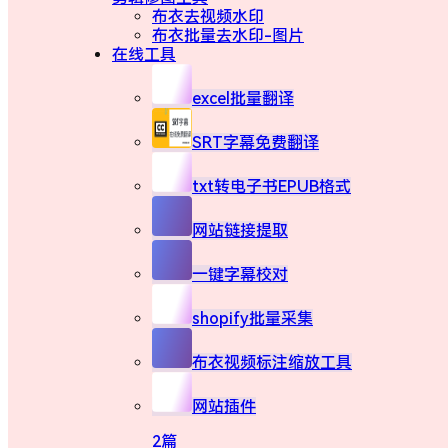
布衣去视频水印
布衣批量去水印-图片
在线工具
excel批量翻译
SRT字幕免费翻译
txt转电子书EPUB格式
网站链接提取
一键字幕校对
shopify批量采集
布衣视频标注缩放工具
网站插件
2篇