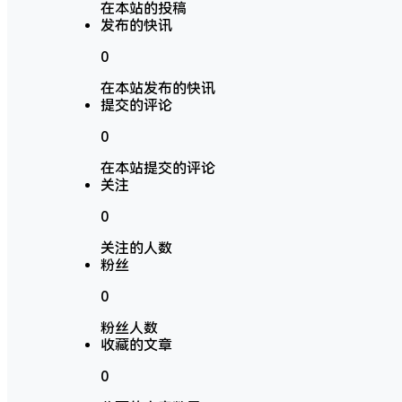
在本站的投稿
发布的快讯
0
在本站发布的快讯
提交的评论
0
在本站提交的评论
关注
0
关注的人数
粉丝
0
粉丝人数
收藏的文章
0