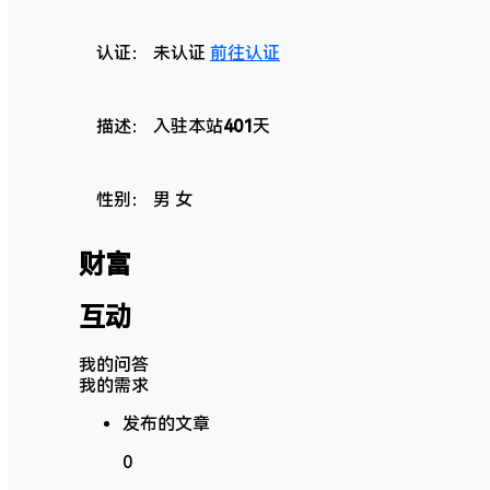
认证：
未认证
前往认证
描述：
入驻本站
401
天
性别：
男
女
财富
互动
我的问答
我的需求
发布的文章
0