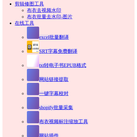
剪辑修图工具
布衣去视频水印
布衣批量去水印-图片
在线工具
excel批量翻译
SRT字幕免费翻译
txt转电子书EPUB格式
网站链接提取
一键字幕校对
shopify批量采集
布衣视频标注缩放工具
网站插件