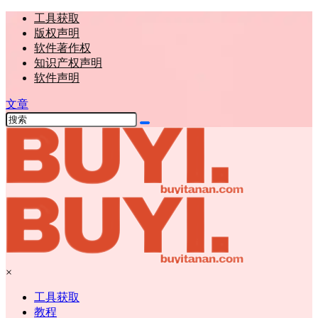
工具获取
版权声明
软件著作权
知识产权声明
软件声明
文章
×
工具获取
教程