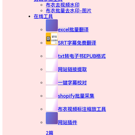
布衣去视频水印
布衣批量去水印-图片
在线工具
excel批量翻译
SRT字幕免费翻译
txt转电子书EPUB格式
网站链接提取
一键字幕校对
shopify批量采集
布衣视频标注缩放工具
网站插件
2篇