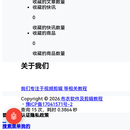
收藏的文章数量
收藏的快讯
0
收藏的快讯数量
收藏的商品
0
收藏的商品数量
关于我们
我们专注于视频剪辑 等相关教程
Copyright © 2026
布衣软件及剪辑教程
・
豫ICP备17041571号-2
查询 15 次，耗时 0.3864 秒
🤖
首页
专题
认证
隐私政策
搜索
菜单
我的