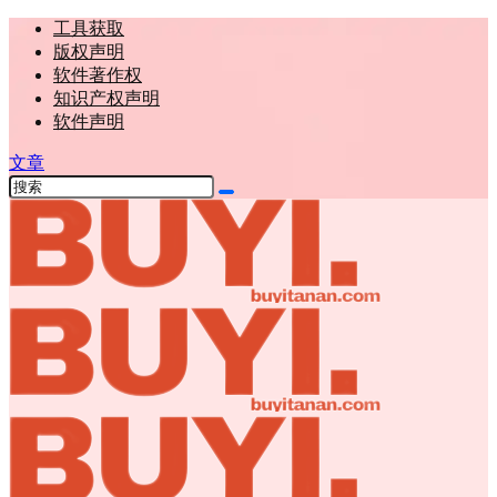
工具获取
版权声明
软件著作权
知识产权声明
软件声明
文章