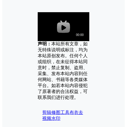
声明：
本站所有文章，如
无特殊说明或标注，均为
本站原创发布。任何个人
或组织，在未征得本站同
意时，禁止复制、盗用、
采集、发布本站内容到任
何网站、书籍等各类媒体
平台。如若本站内容侵犯
了原著者的合法权益，可
联系我们进行处理。
剪辑修图工具
布衣去
视频水印