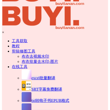
×
工具获取
教程
剪辑修图工具
布衣去视频水印
布衣批量去水印-图片
在线工具
excel批量翻译
SRT字幕免费翻译
txt转电子书EPUB格式