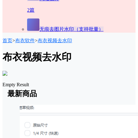
2篇
无痕去图片水印（支持批量）
首页
>
布衣软件
>
布衣视频去水印
布衣视频去水印
Empty Result
最新商品