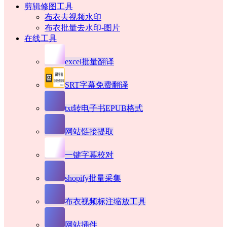
剪辑修图工具
布衣去视频水印
布衣批量去水印-图片
在线工具
excel批量翻译
SRT字幕免费翻译
txt转电子书EPUB格式
网站链接提取
一键字幕校对
shopify批量采集
布衣视频标注缩放工具
网站插件