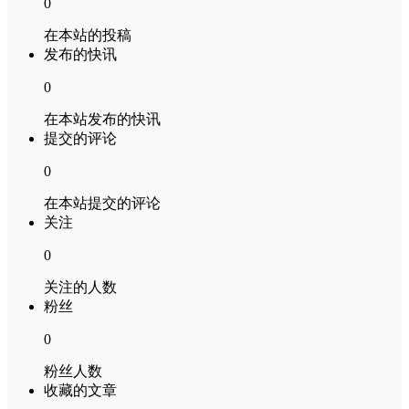
0
在本站的投稿
发布的快讯
0
在本站发布的快讯
提交的评论
0
在本站提交的评论
关注
0
关注的人数
粉丝
0
粉丝人数
收藏的文章